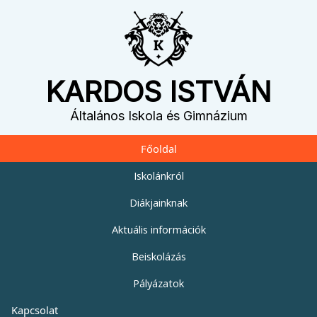
KARDOS ISTVÁN
Általános Iskola és Gimnázium
Főoldal
Iskolánkról
Diákjainknak
Aktuális információk
Beiskolázás
Pályázatok
Kapcsolat