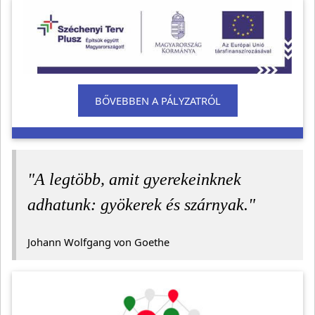
BŐVEBBEN A PÁLYZATRÓL
"A legtöbb, amit gyerekeinknek
adhatunk: gyökerek és szárnyak."
Johann Wolfgang von Goethe