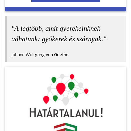
"A legtöbb, amit gyerekeinknek
adhatunk: gyökerek és szárnyak."
Johann Wolfgang von Goethe