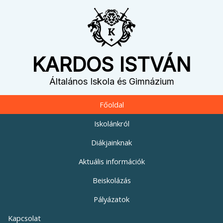
KARDOS ISTVÁN
Általános Iskola és Gimnázium
Főoldal
Iskolánkról
Diákjainknak
Aktuális információk
Beiskolázás
Pályázatok
Kapcsolat